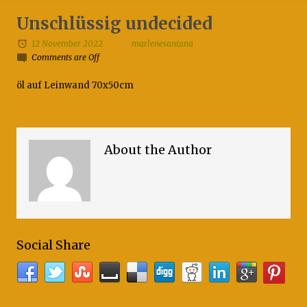
Unschlüssig undecided
12 November 2022
marlenesantana
Comments are Off
öl auf Leinwand 70x50cm
About the Author
Social Share