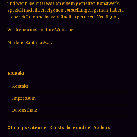
und wenn Sie Interesse an einem gemalten Kunstwerk,
speziell nach Ihren eigenen Vorstellungen gemalt, haben,
stehe ich Ihnen selbstverständlich gerne zur Verfügung.
Wir freuen uns auf Ihre Wünsche!
Marlene Santana Mak
Kontakt
Kontakt
Impressum
Datenschutz
Öffnungszeiten der Kunstschule und des Ateliers