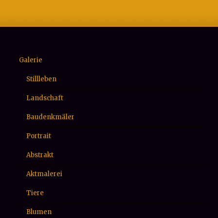
Galerie
Stillleben
Landschaft
Baudenkmäler
Portrait
Abstrakt
Aktmalerei
Tiere
Blumen