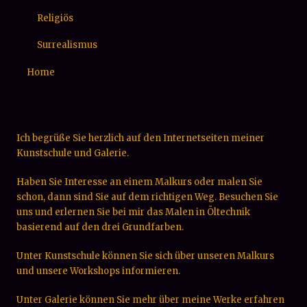
Religiös
Surrealismus
Home
Ich begrüße Sie herzlich auf den Internetseiten meiner
Kunstschule und Galerie.
Haben Sie Interesse an einem Malkurs oder malen Sie
schon, dann sind Sie auf dem richtigen Weg. Besuchen Sie
uns und erlernen Sie bei mir das Malen in Öltechnik
basierend auf den drei Grundfarben.
Unter Kunstschule können Sie sich über unseren Malkurs
und unsere Workshops informieren.
Unter Galerie können Sie mehr über meine Werke erfahren