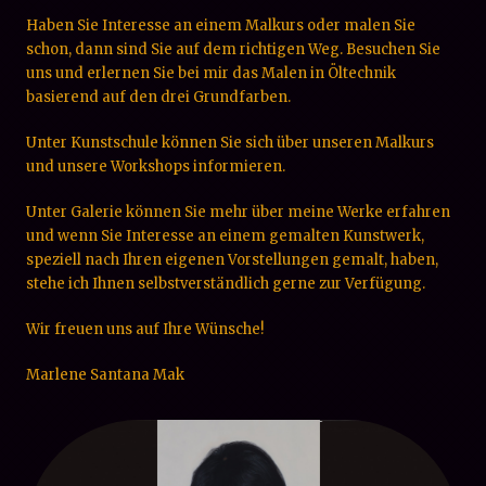
Haben Sie Interesse an einem Malkurs oder malen Sie
schon, dann sind Sie auf dem richtigen Weg. Besuchen Sie
uns und erlernen Sie bei mir das Malen in Öltechnik
basierend auf den drei Grundfarben.
Unter Kunstschule können Sie sich über unseren Malkurs
und unsere Workshops informieren.
Unter Galerie können Sie mehr über meine Werke erfahren
und wenn Sie Interesse an einem gemalten Kunstwerk,
speziell nach Ihren eigenen Vorstellungen gemalt, haben,
stehe ich Ihnen selbstverständlich gerne zur Verfügung.
Wir freuen uns auf Ihre Wünsche!
Marlene Santana Mak