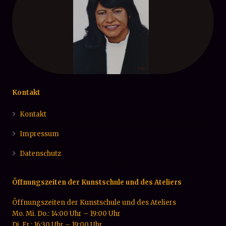
Kontakt
Kontakt
Impressum
Datenschutz
Öffnungszeiten der Kunstschule und des Ateliers
Öffnungszeiten der Kunstschule und des Ateliers
Mo. Mi. Do.: 14:00 Uhr – 19:00 Uhr
Di. Fr.: 16:30 Uhr – 19:00 Uhr