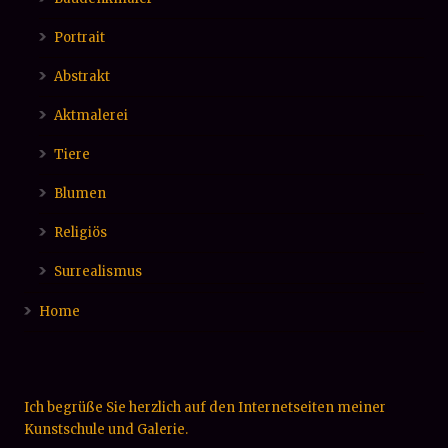
Portrait
Abstrakt
Aktmalerei
Tiere
Blumen
Religiös
Surrealismus
Home
Ich begrüße Sie herzlich auf den Internetseiten meiner
Kunstschule und Galerie.