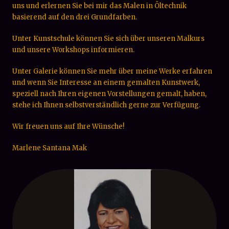
schon, dann sind Sie auf dem richtigen Weg. Besuchen Sie
uns und erlernen Sie bei mir das Malen in Öltechnik
basierend auf den drei Grundfarben.
Unter Kunstschule können Sie sich über unseren Malkurs
und unsere Workshops informieren.
Unter Galerie können Sie mehr über meine Werke erfahren
und wenn Sie Interesse an einem gemalten Kunstwerk,
speziell nach Ihren eigenen Vorstellungen gemalt, haben,
stehe ich Ihnen selbstverständlich gerne zur Verfügung.
Wir freuen uns auf Ihre Wünsche!
Marlene Santana Mak