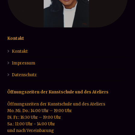
Kontakt
Kontakt
Impressum
Datenschutz
Öffnungszeiten der Kunstschule und des Ateliers
Öffnungszeiten der Kunstschule und des Ateliers
Mo. Mi. Do.: 14:00 Uhr – 19:00 Uhr
Di. Fr.: 16:30 Uhr – 19:00 Uhr
Sa.: 11:00 Uhr - 14:00 Uhr