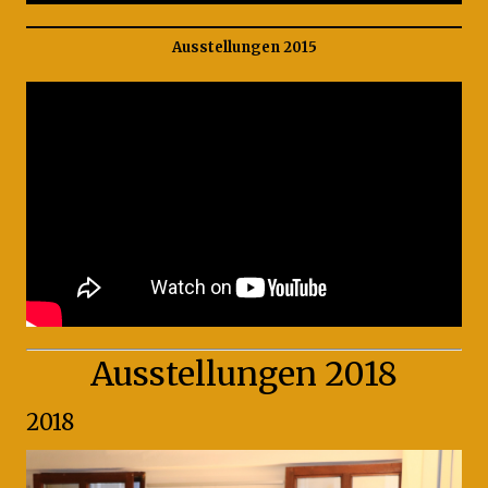
Ausstellungen 2015
Ausstellungen 2018
2018