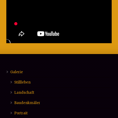
Galerie
Stillleben
Landschaft
Baudenkmäler