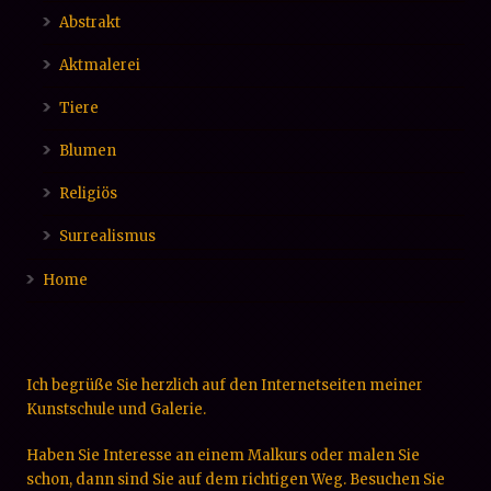
Portrait
Abstrakt
Aktmalerei
Tiere
Blumen
Religiös
Surrealismus
Home
Ich begrüße Sie herzlich auf den Internetseiten meiner
Kunstschule und Galerie.
Haben Sie Interesse an einem Malkurs oder malen Sie