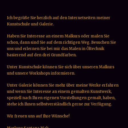
Ich begrüße Sie herzlich auf den Internetseiten meiner
Kunstschule und Galerie.
Haben Sie Interesse an einem Malkurs oder malen Sie
schon, dann sind Sie auf dem richtigen Weg. Besuchen Sie
uns und erlernen Sie bei mir das Malen in Öltechnik
basierend auf den drei Grundfarben.
Unter Kunstschule können Sie sich über unseren Malkurs
und unsere Workshops informieren.
Unter Galerie können Sie mehr über meine Werke erfahren
und wenn Sie Interesse an einem gemalten Kunstwerk,
speziell nach Ihren eigenen Vorstellungen gemalt, haben,
stehe ich Ihnen selbstverständlich gerne zur Verfügung.
Wir freuen uns auf Ihre Wünsche!