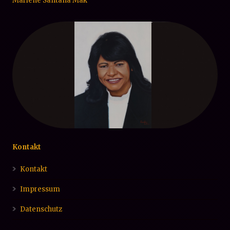
Marlene Santana Mak
Kontakt
Kontakt
Impressum
Datenschutz