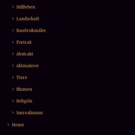
Stillleben
Landschaft
Baudenkmäler
Portrait
Abstrakt
Aktmalerei
Tiere
Blumen
Religiös
Surrealismus
Home