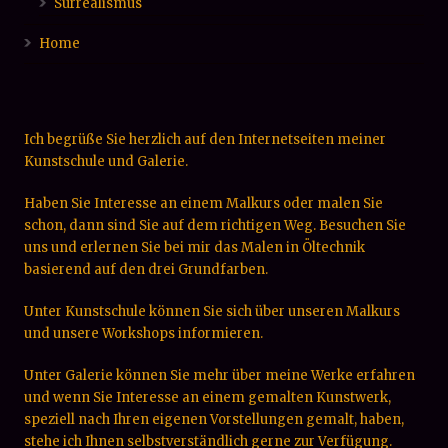
Surrealismus
Home
Ich begrüße Sie herzlich auf den Internetseiten meiner
Kunstschule und Galerie.
Haben Sie Interesse an einem Malkurs oder malen Sie
schon, dann sind Sie auf dem richtigen Weg. Besuchen Sie
uns und erlernen Sie bei mir das Malen in Öltechnik
basierend auf den drei Grundfarben.
Unter Kunstschule können Sie sich über unseren Malkurs
und unsere Workshops informieren.
Unter Galerie können Sie mehr über meine Werke erfahren
und wenn Sie Interesse an einem gemalten Kunstwerk,
speziell nach Ihren eigenen Vorstellungen gemalt, haben,
stehe ich Ihnen selbstverständlich gerne zur Verfügung.