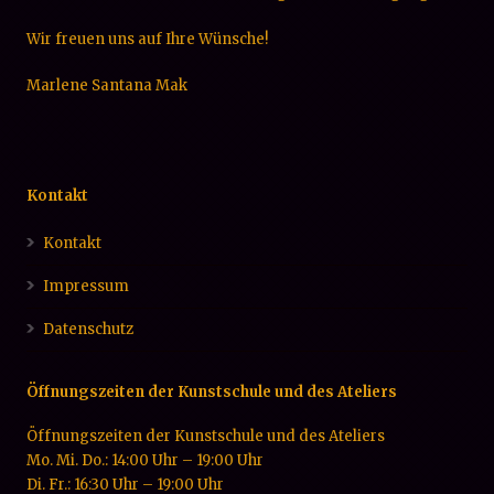
Wir freuen uns auf Ihre Wünsche!
Marlene Santana Mak
Kontakt
Kontakt
Impressum
Datenschutz
Öffnungszeiten der Kunstschule und des Ateliers
Öffnungszeiten der Kunstschule und des Ateliers
Mo. Mi. Do.: 14:00 Uhr – 19:00 Uhr
Di. Fr.: 16:30 Uhr – 19:00 Uhr