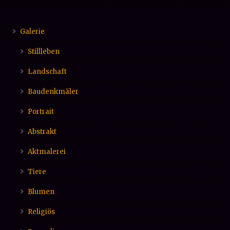
Galerie
Stillleben
Landschaft
Baudenkmäler
Portrait
Abstrakt
Aktmalerei
Tiere
Blumen
Religiös