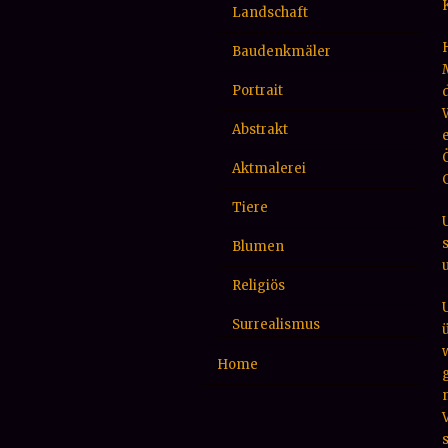
Landschaft
Baudenkmäler
Portrait
Abstrakt
Aktmalerei
Tiere
Blumen
Religiös
Surrealismus
Home