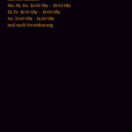
Mo. Mi. Do.: 14:00 Uhr – 19:00 Uhr
Di. Fr.: 16:30 Uhr – 19:00 Uhr
Sa.: 11:00 Uhr - 14:00 Uhr
und nach Vereinbarung