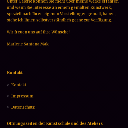
Unter Galerie können Sie mehr über meine Werke erfahren
und wenn Sie Interesse an einem gemalten Kunstwerk,
speziell nach Ihren eigenen Vorstellungen gemalt, haben,
stehe ich Ihnen selbstverständlich gerne zur Verfügung.
Wir freuen uns auf Ihre Wünsche!
Marlene Santana Mak
Kontakt
Kontakt
Impressum
Datenschutz
Öffnungszeiten der Kunstschule und des Ateliers