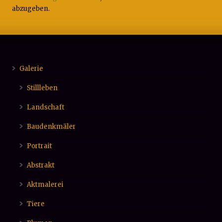
abzugeben.
Galerie
Stillleben
Landschaft
Baudenkmäler
Portrait
Abstrakt
Aktmalerei
Tiere