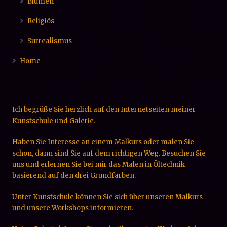
Blumen
Religiös
Surrealismus
Home
Ich begrüße Sie herzlich auf den Internetseiten meiner
Kunstschule und Galerie.
Haben Sie Interesse an einem Malkurs oder malen Sie
schon, dann sind Sie auf dem richtigen Weg. Besuchen Sie
uns und erlernen Sie bei mir das Malen in Öltechnik
basierend auf den drei Grundfarben.
Unter Kunstschule können Sie sich über unseren Malkurs
und unsere Workshops informieren.