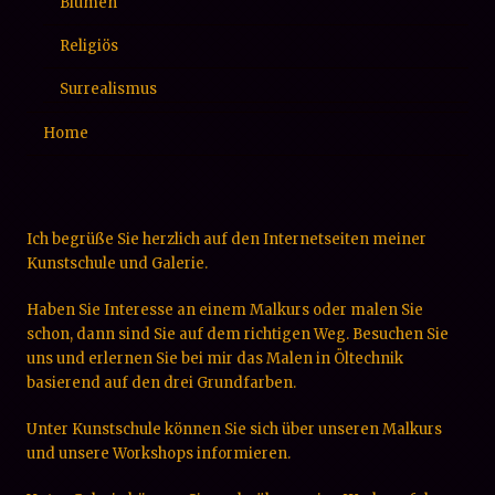
Blumen
Religiös
Surrealismus
Home
Ich begrüße Sie herzlich auf den Internetseiten meiner
Kunstschule und Galerie.
Haben Sie Interesse an einem Malkurs oder malen Sie
schon, dann sind Sie auf dem richtigen Weg. Besuchen Sie
uns und erlernen Sie bei mir das Malen in Öltechnik
basierend auf den drei Grundfarben.
Unter Kunstschule können Sie sich über unseren Malkurs
und unsere Workshops informieren.