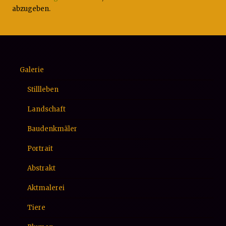
abzugeben.
Galerie
Stillleben
Landschaft
Baudenkmäler
Portrait
Abstrakt
Aktmalerei
Tiere