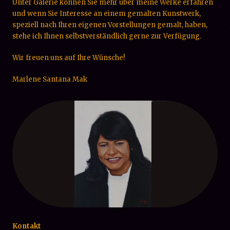
Unter Galerie können Sie mehr über meine Werke erfahren
und wenn Sie Interesse an einem gemalten Kunstwerk,
speziell nach Ihren eigenen Vorstellungen gemalt, haben,
stehe ich Ihnen selbstverständlich gerne zur Verfügung.
Wir freuen uns auf Ihre Wünsche!
Marlene Santana Mak
Kontakt