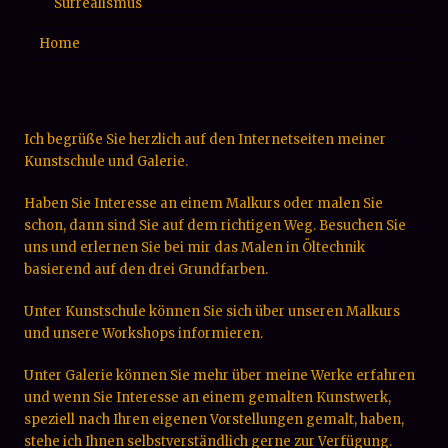
Surrealismus
Home
Ich begrüße Sie herzlich auf den Internetseiten meiner
Kunstschule und Galerie.
Haben Sie Interesse an einem Malkurs oder malen Sie
schon, dann sind Sie auf dem richtigen Weg. Besuchen Sie
uns und erlernen Sie bei mir das Malen in Öltechnik
basierend auf den drei Grundfarben.
Unter Kunstschule können Sie sich über unseren Malkurs
und unsere Workshops informieren.
Unter Galerie können Sie mehr über meine Werke erfahren
und wenn Sie Interesse an einem gemalten Kunstwerk,
speziell nach Ihren eigenen Vorstellungen gemalt, haben,
stehe ich Ihnen selbstverständlich gerne zur Verfügung.