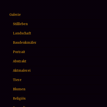
Galerie
Stillleben
Landschaft
Baudenkmäler
Portrait
Abstrakt
Aktmalerei
Tiere
Blumen
Religiös