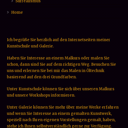
Surrealismus
Home
Ich begrüße Sie herzlich auf den Internetseiten meiner
Kunstschule und Galerie.
Haben Sie Interesse an einem Malkurs oder malen Sie
schon, dann sind Sie auf dem richtigen Weg. Besuchen Sie
uns und erlernen Sie bei mir das Malen in Öltechnik
basierend auf den drei Grundfarben.
Unter Kunstschule können Sie sich über unseren Malkurs
und unsere Workshops informieren.
Unter Galerie können Sie mehr über meine Werke erfahren
und wenn Sie Interesse an einem gemalten Kunstwerk,
speziell nach Ihren eigenen Vorstellungen gemalt, haben,
stehe ich Ihnen selbstverständlich gerne zur Verfügung.