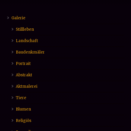
Galerie
Stillleben
Landschaft
Baudenkmäler
Portrait
Abstrakt
Aktmalerei
Tiere
Blumen
Religiös