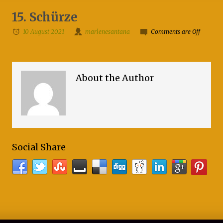
15. Schürze
10 August 2021
marlenesantana
Comments are Off
About the Author
Social Share