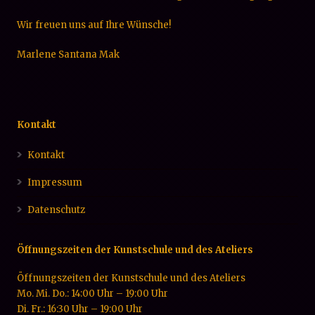
Wir freuen uns auf Ihre Wünsche!
Marlene Santana Mak
Kontakt
Kontakt
Impressum
Datenschutz
Öffnungszeiten der Kunstschule und des Ateliers
Öffnungszeiten der Kunstschule und des Ateliers
Mo. Mi. Do.: 14:00 Uhr – 19:00 Uhr
Di. Fr.: 16:30 Uhr – 19:00 Uhr