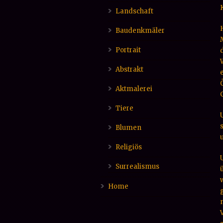
Landschaft
Baudenkmäler
Portrait
Abstrakt
Aktmalerei
Tiere
Blumen
Religiös
Surrealismus
Home