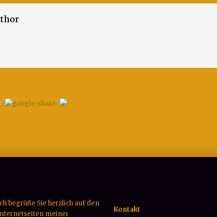
thor
Ich begrüße Sie herzlich auf den
Kontakt
Internetseiten meiner