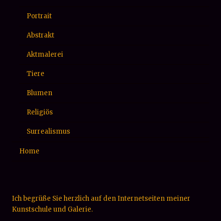
Portrait
Abstrakt
Aktmalerei
Tiere
Blumen
Religiös
Surrealismus
Home
Ich begrüße Sie herzlich auf den Internetseiten meiner
Kunstschule und Galerie.