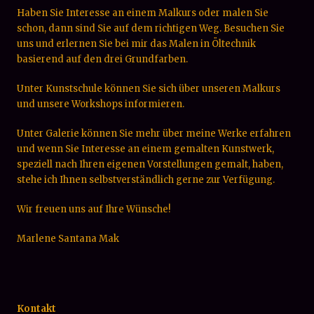
Haben Sie Interesse an einem Malkurs oder malen Sie
schon, dann sind Sie auf dem richtigen Weg. Besuchen Sie
uns und erlernen Sie bei mir das Malen in Öltechnik
basierend auf den drei Grundfarben.
Unter Kunstschule können Sie sich über unseren Malkurs
und unsere Workshops informieren.
Unter Galerie können Sie mehr über meine Werke erfahren
und wenn Sie Interesse an einem gemalten Kunstwerk,
speziell nach Ihren eigenen Vorstellungen gemalt, haben,
stehe ich Ihnen selbstverständlich gerne zur Verfügung.
Wir freuen uns auf Ihre Wünsche!
Marlene Santana Mak
Kontakt