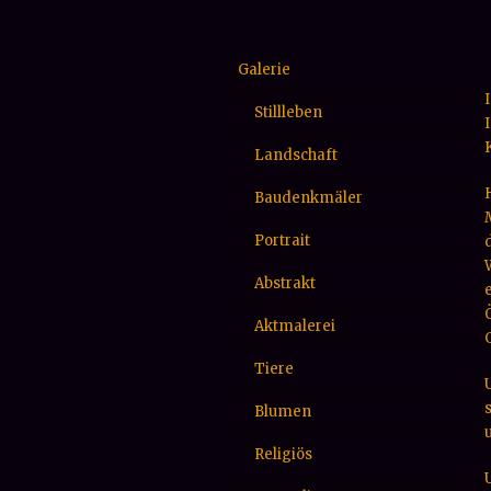
Galerie
Stillleben
Landschaft
Baudenkmäler
Portrait
Abstrakt
Aktmalerei
Tiere
Blumen
Religiös