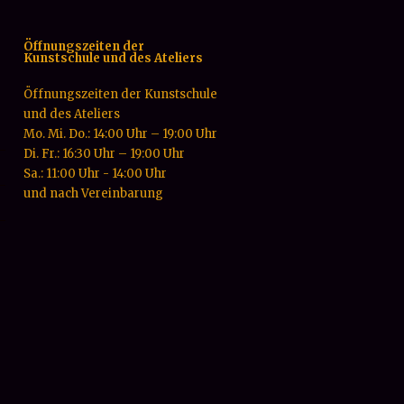
Öffnungszeiten der
Kunstschule und des Ateliers
Öffnungszeiten der Kunstschule
und des Ateliers
Mo. Mi. Do.: 14:00 Uhr – 19:00 Uhr
Di. Fr.: 16:30 Uhr – 19:00 Uhr
Sa.: 11:00 Uhr - 14:00 Uhr
und nach Vereinbarung