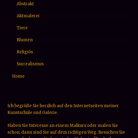
Abstrakt
Aktmalerei
Tiere
Blumen
Religiös
Surrealismus
Home
Ich begrüße Sie herzlich auf den Internetseiten meiner
Kunstschule und Galerie.
Haben Sie Interesse an einem Malkurs oder malen Sie
schon, dann sind Sie auf dem richtigen Weg. Besuchen Sie