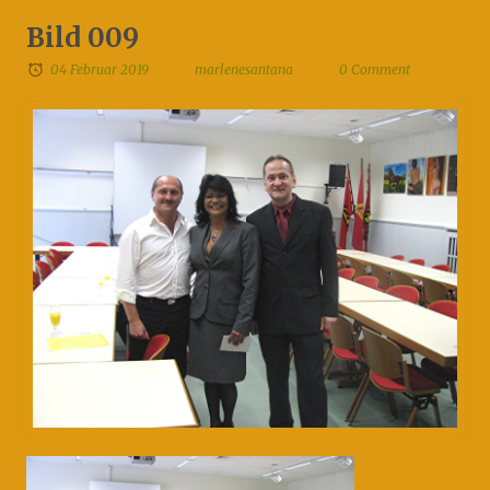
Bild 009
04 Februar 2019
marlenesantana
0 Comment