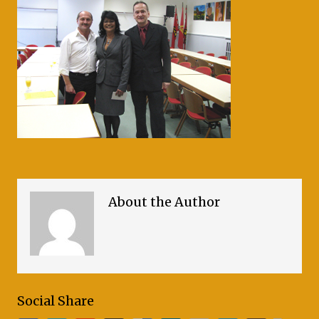
About the Author
Social Share