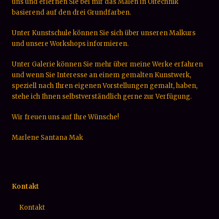
uns und erlernen Sie bei mir das Malen in Öltechnik
basierend auf den drei Grundfarben.
Unter Kunstschule können Sie sich über unseren Malkurs
und unsere Workshops informieren.
Unter Galerie können Sie mehr über meine Werke erfahren
und wenn Sie Interesse an einem gemalten Kunstwerk,
speziell nach Ihren eigenen Vorstellungen gemalt, haben,
stehe ich Ihnen selbstverständlich gerne zur Verfügung.
Wir freuen uns auf Ihre Wünsche!
Marlene Santana Mak
Kontakt
Kontakt