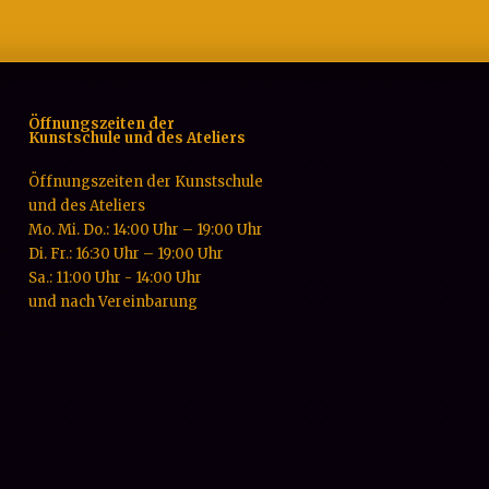
Öffnungszeiten der
Kunstschule und des Ateliers
Öffnungszeiten der Kunstschule
und des Ateliers
Mo. Mi. Do.: 14:00 Uhr – 19:00 Uhr
Di. Fr.: 16:30 Uhr – 19:00 Uhr
Sa.: 11:00 Uhr - 14:00 Uhr
und nach Vereinbarung