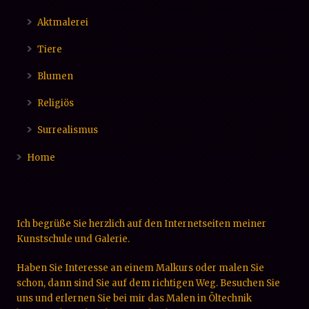
Aktmalerei
Tiere
Blumen
Religiös
Surrealismus
Home
Ich begrüße Sie herzlich auf den Internetseiten meiner
Kunstschule und Galerie.
Haben Sie Interesse an einem Malkurs oder malen Sie
schon, dann sind Sie auf dem richtigen Weg. Besuchen Sie
uns und erlernen Sie bei mir das Malen in Öltechnik