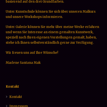
basierend auf den drei Grundfarben.
Unter Kunstschule können Sie sich über unseren Malkurs
und unsere Workshops informieren.
Unter Galerie können Sie mehr über meine Werke erfahren
und wenn Sie Interesse an einem gemalten Kunstwerk,
speziell nach Ihren eigenen Vorstellungen gemalt, haben,
stehe ich Ihnen selbstverständlich gerne zur Verfügung.
Wir freuen uns auf Ihre Wünsche!
Marlene Santana Mak
Kontakt
Kontakt
Impressum